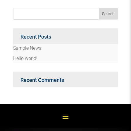
Recent Posts
Sample News
Hello world!
Recent Comments