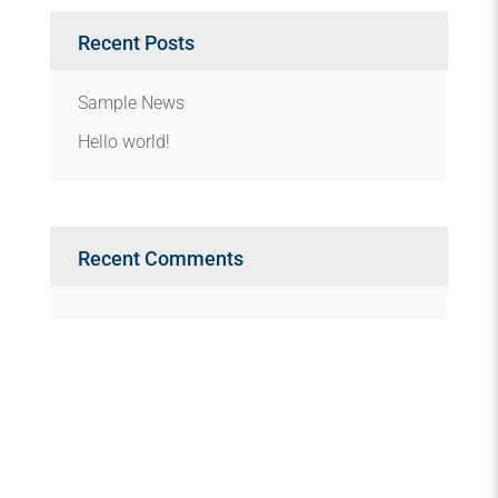
Recent Posts
Sample News
Hello world!
Recent Comments