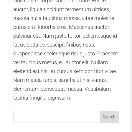
Nulla ullamcorper suscipit ornare. Fusce
auctor, ligula tincidunt fermentum ultrices,
massa nulla faucibus massa, vitae molestie
purus erat lobortis eros. Maecenas auctor
pulvinar est. Nam justo tortor, pellentesque id
lacus sodales, suscipit finibus risus.
Suspendisse scelerisque risus justo. Praesent
vel faucibus metus, eu auctor elit. Nullam
eleifend est nisl, at cursus sem porttitor vitae.
Nam massa turpis, sagittis ut nisi varius,
elementum consequat massa. Vestibulum
lacinia fringilla dignissim.